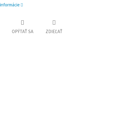
 informácie
OPÝTAŤ SA
ZDIEĽAŤ