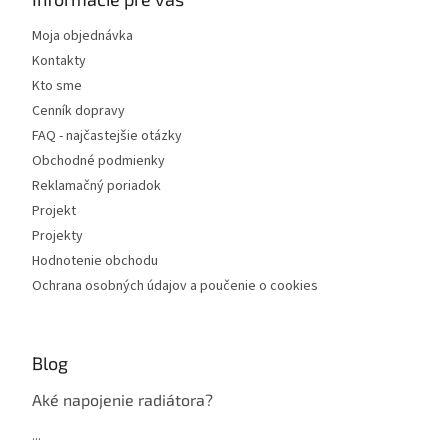
Moja objednávka
Kontakty
Kto sme
Cenník dopravy
FAQ - najčastejšie otázky
Obchodné podmienky
Reklamačný poriadok
Projekt
Projekty
Hodnotenie obchodu
Ochrana osobných údajov a poučenie o cookies
Blog
Aké napojenie radiátora?
...