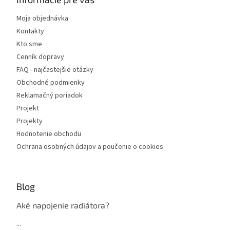
Moja objednávka
Kontakty
Kto sme
Cenník dopravy
FAQ - najčastejšie otázky
Obchodné podmienky
Reklamačný poriadok
Projekt
Projekty
Hodnotenie obchodu
Ochrana osobných údajov a poučenie o cookies
Blog
Aké napojenie radiátora?
...