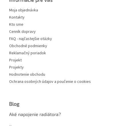
Moja objednávka
Kontakty
Kto sme
Cenník dopravy
FAQ - najčastejšie otázky
Obchodné podmienky
Reklamačný poriadok
Projekt
Projekty
Hodnotenie obchodu
Ochrana osobných údajov a poučenie o cookies
Blog
Aké napojenie radiátora?
...