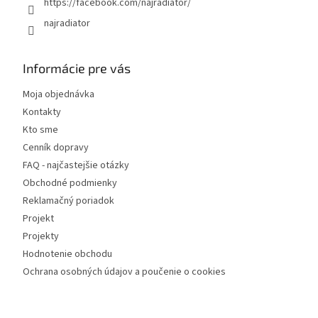
https://facebook.com/najradiator/
najradiator
Informácie pre vás
Moja objednávka
Kontakty
Kto sme
Cenník dopravy
FAQ - najčastejšie otázky
Obchodné podmienky
Reklamačný poriadok
Projekt
Projekty
Hodnotenie obchodu
Ochrana osobných údajov a poučenie o cookies