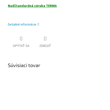
Nadštandardná záruka TERMA
Detailné informácie
OPÝTAŤ SA
ZDIEĽAŤ
Súvisiaci tovar