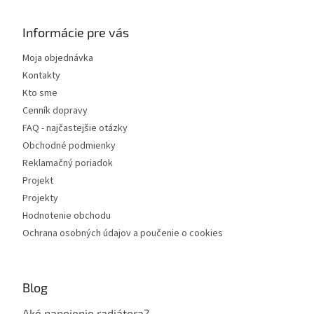
Informácie pre vás
Moja objednávka
Kontakty
Kto sme
Cenník dopravy
FAQ - najčastejšie otázky
Obchodné podmienky
Reklamačný poriadok
Projekt
Projekty
Hodnotenie obchodu
Ochrana osobných údajov a poučenie o cookies
Blog
Aké napojenie radiátora?