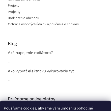
Projekt
Projekty
Hodnotenie obchodu
Ochrana osobných údajov a poučenie o cookies
Blog
Aké napojenie radiátora?
...
Ako vybrať elektrickú vykurovaciu tyč
...
Prijímame online platby
Používame cookies, aby sme Vám umožnili pohodlné