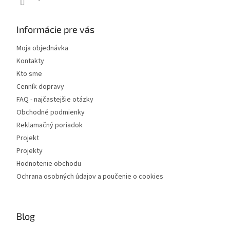
Informácie pre vás
Moja objednávka
Kontakty
Kto sme
Cenník dopravy
FAQ - najčastejšie otázky
Obchodné podmienky
Reklamačný poriadok
Projekt
Projekty
Hodnotenie obchodu
Ochrana osobných údajov a poučenie o cookies
Blog