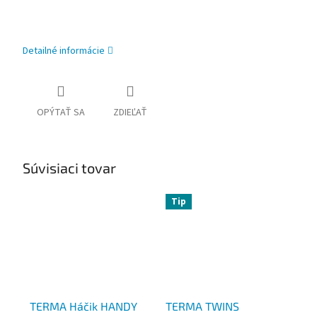
Detailné informácie
OPÝTAŤ SA
ZDIEĽAŤ
Súvisiaci tovar
Tip
TERMA Háčik HANDY
TERMA TWINS