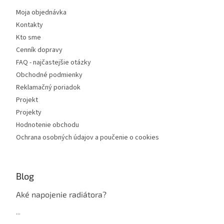
Moja objednávka
Kontakty
Kto sme
Cenník dopravy
FAQ - najčastejšie otázky
Obchodné podmienky
Reklamačný poriadok
Projekt
Projekty
Hodnotenie obchodu
Ochrana osobných údajov a poučenie o cookies
Blog
Aké napojenie radiátora?
...