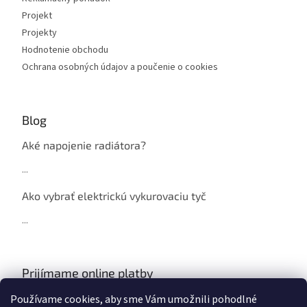
Projekt
Projekty
Hodnotenie obchodu
Ochrana osobných údajov a poučenie o cookies
Blog
Aké napojenie radiátora?
...
Ako vybrať elektrickú vykurovaciu tyč
...
Prijímame online platby
Používame cookies, aby sme Vám umožnili pohodlné